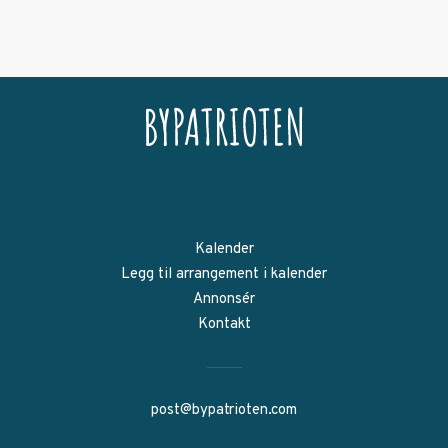
Kalender
Legg til arrangement i kalender
Annonsér
Kontakt
post@bypatrioten.com