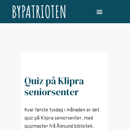
Quiz på Klipra
seniorsenter
Kvar første tysdag i månaden er det
quiz på Klipra seniorsenter, med
quizmaster frå Ålesund bibliotek.