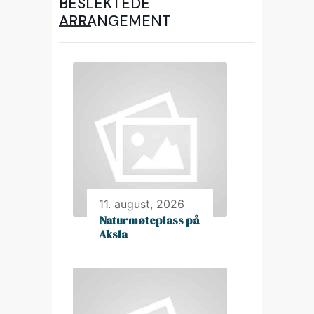
BESLEKTEDE
ARRANGEMENT
11. august, 2026
Naturmøteplass på
Aksla