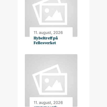
11. august, 2026
Hybeltreff på
Fellesverket
11. august, 2026