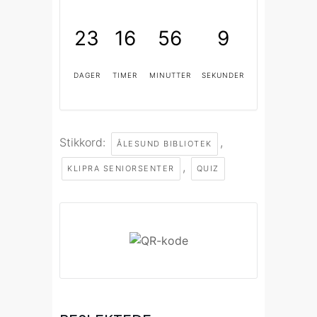
23
16
56
9
DAGER
TIMER
MINUTTER
SEKUNDER
Stikkord:
,
ÅLESUND BIBLIOTEK
,
KLIPRA SENIORSENTER
QUIZ