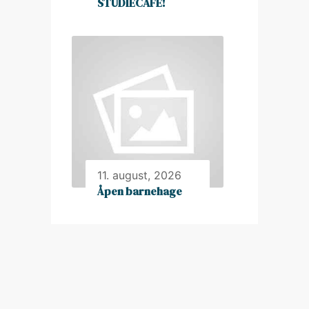
STUDIECAFÉ!
11. august, 2026
Åpen barnehage