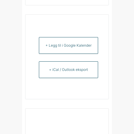
+ Legg til i Google Kalender
+ iCal / Outlook eksport