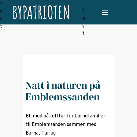
Natt i naturen på
Emblemssanden
Bli med på telttur for barnefamilier
til Emblemsanden sammen med
Barnas Turlag