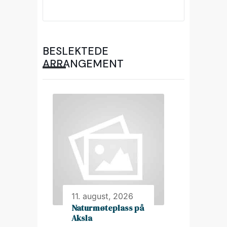
BESLEKTEDE
ARRANGEMENT
11. august, 2026
Naturmøteplass på
Aksla