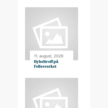
11. august, 2026
Hybeltreff på
Fellesverket