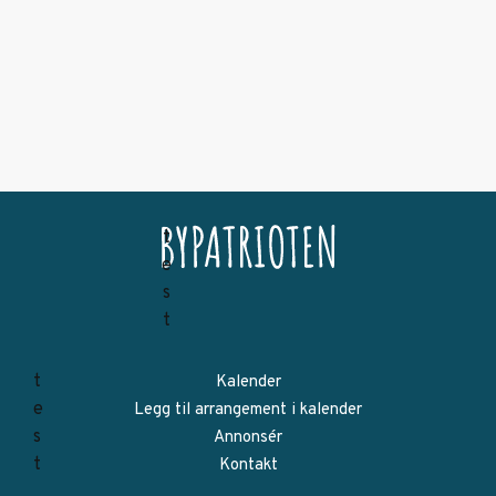
Kalender
Legg til arrangement i kalender
Annonsér
Kontakt