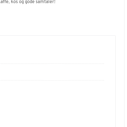
affe, kos og gode samtaler!