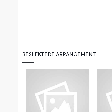
BESLEKTEDE ARRANGEMENT