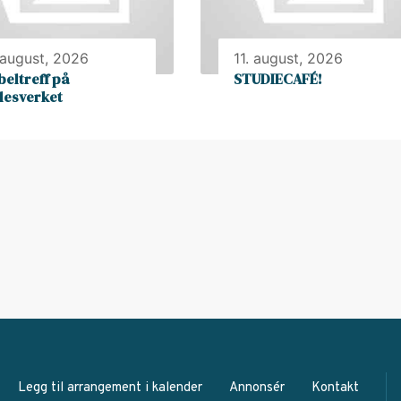
 august, 2026
11. august, 2026
beltreff på
STUDIECAFÉ!
llesverket
Legg til arrangement i kalender
Annonsér
Kontakt