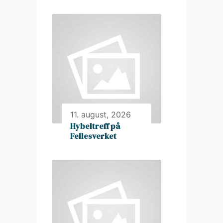
11. august, 2026
Hybeltreff på
Fellesverket