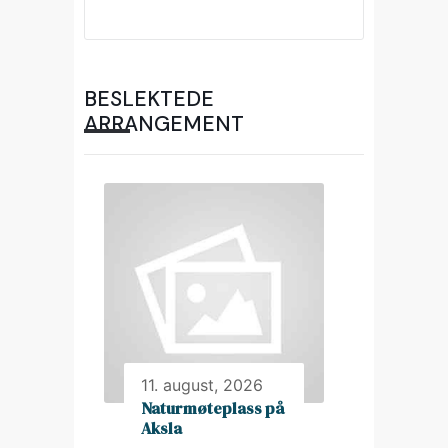
BESLEKTEDE
ARRANGEMENT
11. august, 2026
Naturmøteplass på
Aksla