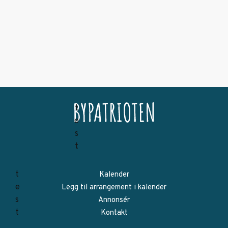
Kalender
Legg til arrangement i kalender
Annonsér
Kontakt