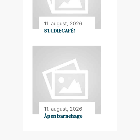
11. august, 2026
STUDIECAFÉ!
11. august, 2026
Åpen barnehage