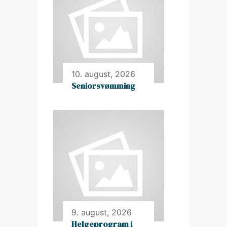
10. august, 2026
Seniorsvømming
9. august, 2026
Helgeprogram i