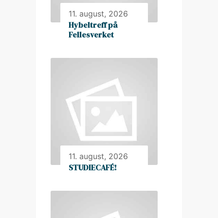
11. august, 2026
Hybeltreff på
Fellesverket
11. august, 2026
STUDIECAFÉ!