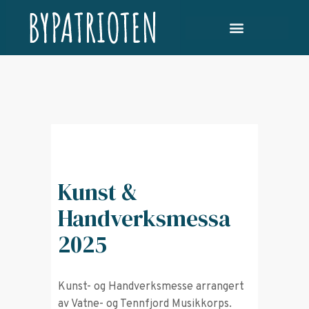
Kunst &
Handverksmessa
2025
Kunst- og Handverksmesse arrangert
av Vatne- og Tennfjord Musikkorps.