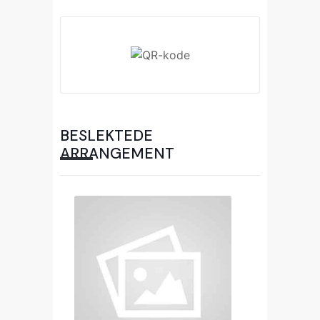
BESLEKTEDE
ARRANGEMENT