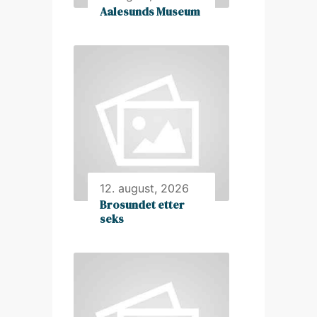
Aalesunds Museum
12. august, 2026
Brosundet etter
seks