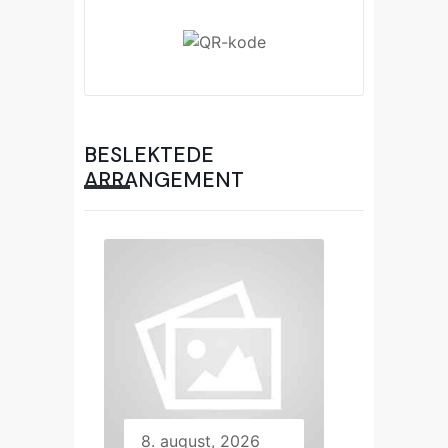
BESLEKTEDE
ARRANGEMENT
8. august, 2026