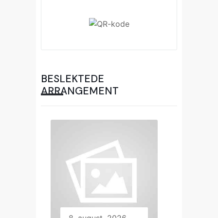
BESLEKTEDE
ARRANGEMENT