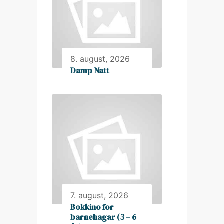
8. august, 2026
Damp Natt
7. august, 2026
Bokkino for
barnehagar (3 – 6