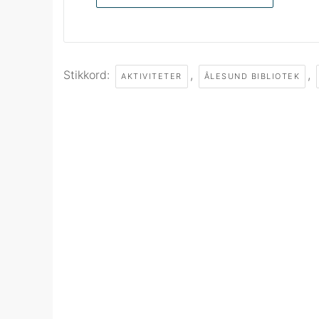
Stikkord:
,
,
AKTIVITETER
ÅLESUND BIBLIOTEK