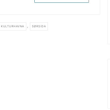
,
KULTURHAVNA
SØRSIDA