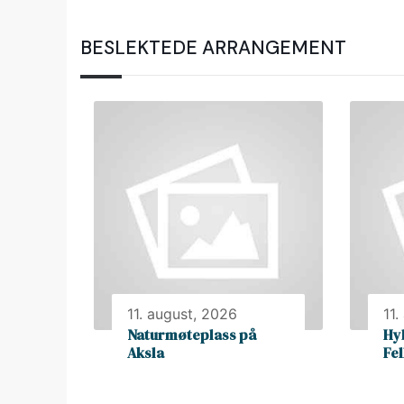
BESLEKTEDE ARRANGEMENT
11. august, 2026
11.
Naturmøteplass på
Hy
Aksla
Fe