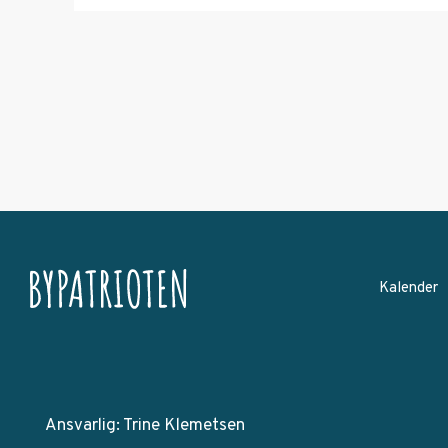
Kalender
Ansvarlig: Trine Klemetsen