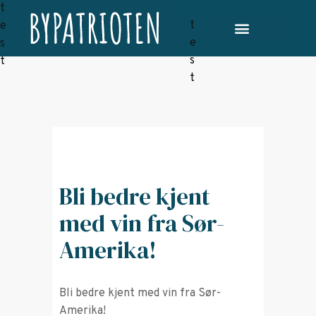
Bli bedre kjent
med vin fra Sør-
Amerika!
Bli bedre kjent med vin fra Sør-
Amerika!