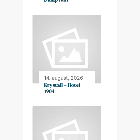
14. august, 2026
Krystall – Hotel
1904