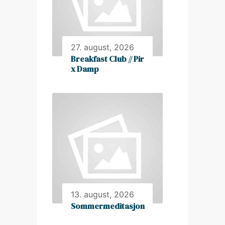
27. august, 2026
Breakfast Club // Pir
x Damp
13. august, 2026
Sommermeditasjon