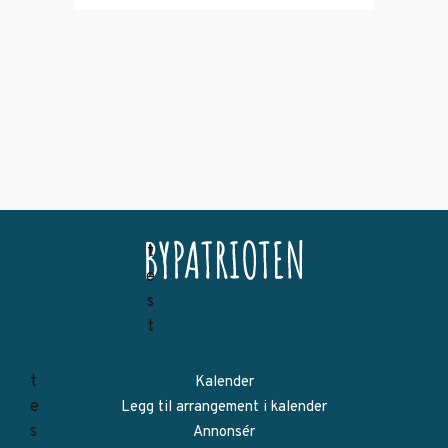
Kalender
Legg til arrangement i kalender
Annonsér