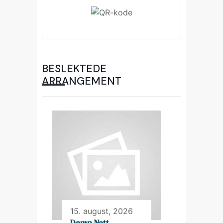
BESLEKTEDE
ARRANGEMENT
15. august, 2026
Damp Natt