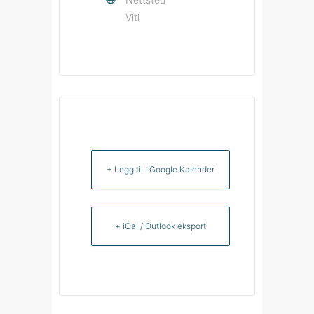
Viti
+ Legg til i Google Kalender
+ iCal / Outlook eksport