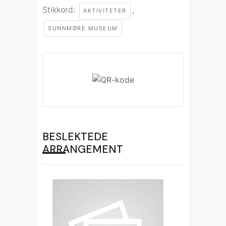
Stikkord:
,
AKTIVITETER
SUNNMØRE MUSEUM
BESLEKTEDE
ARRANGEMENT