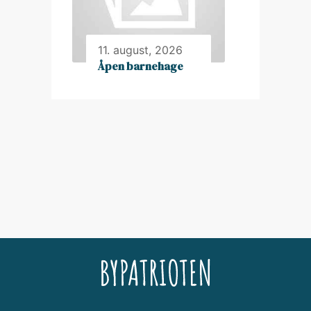
11. august, 2026
Åpen barnehage