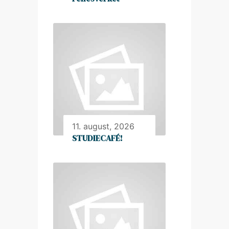
11. august, 2026
STUDIECAFÉ!