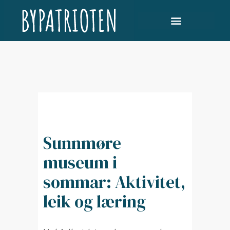
Sunnmøre
museum i
sommar: Aktivitet,
leik og læring