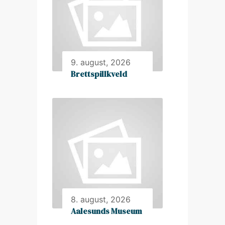
9. august, 2026
Brettspillkveld
8. august, 2026
Aalesunds Museum