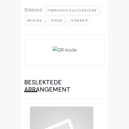
Stikkord:
,
FABRIKKEN KULTURSCENE
,
,
MUSIKK
SHOW
SOMMER
BESLEKTEDE
ARRANGEMENT