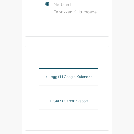
Nettsted
Fabrikken Kulturscene
+ Legg til i Google Kalender
+ iCal / Outlook eksport