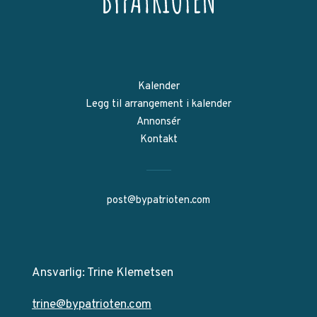
Kalender
Legg til arrangement i kalender
Annonsér
Kontakt
post@bypatrioten.com
Ansvarlig: Trine Klemetsen
trine@bypatrioten.com