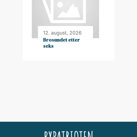
12. august, 2026
Brosundet etter
seks