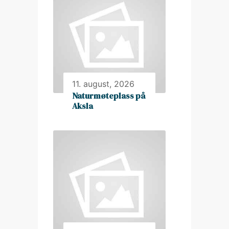
11. august, 2026
Naturmøteplass på
Aksla