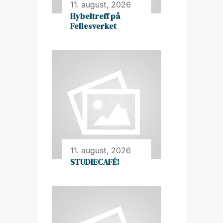
11. august, 2026
Hybeltreff på
Fellesverket
11. august, 2026
STUDIECAFÉ!