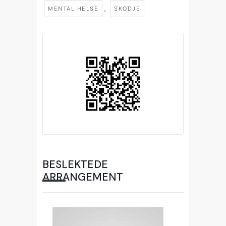
,
MENTAL HELSE
SKODJE
BESLEKTEDE
ARRANGEMENT