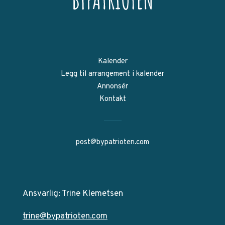
Kalender
Legg til arrangement i kalender
Annonsér
Kontakt
post@bypatrioten.com
Ansvarlig: Trine Klemetsen
trine@bypatrioten.com