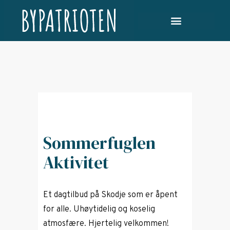
Sommerfuglen
Aktivitet
Et dagtilbud på Skodje som er åpent
for alle. Uhøytidelig og koselig
atmosfære. Hjertelig velkommen!