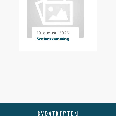
10. august, 2026
Seniorsvømming