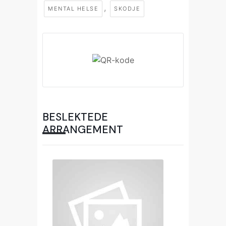
,
MENTAL HELSE
SKODJE
BESLEKTEDE
ARRANGEMENT