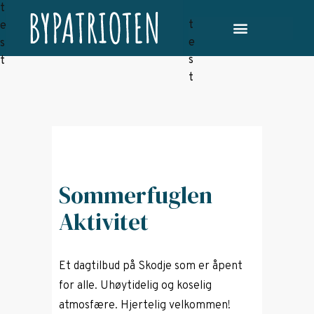
Sommerfuglen
Aktivitet
Et dagtilbud på Skodje som er åpent
for alle. Uhøytidelig og koselig
atmosfære. Hjertelig velkommen!