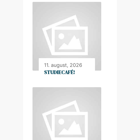
11. august, 2026
STUDIECAFÉ!