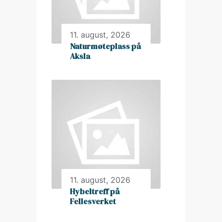
11. august, 2026
Naturmøteplass på
Aksla
11. august, 2026
Hybeltreff på
Fellesverket