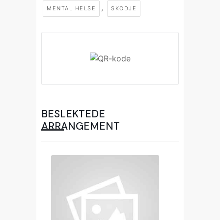
,
MENTAL HELSE
SKODJE
BESLEKTEDE
ARRANGEMENT