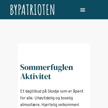
Sommerfuglen
Aktivitet
Et dagtilbud på Skodje som er åpent
for alle. Uhøytidelig og koselig
atmosfære. Hjertelig velkommen!