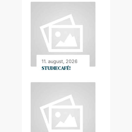
11. august, 2026
STUDIECAFÉ!