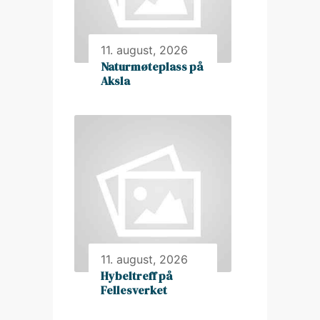
11. august, 2026
Naturmøteplass på
Aksla
11. august, 2026
Hybeltreff på
Fellesverket