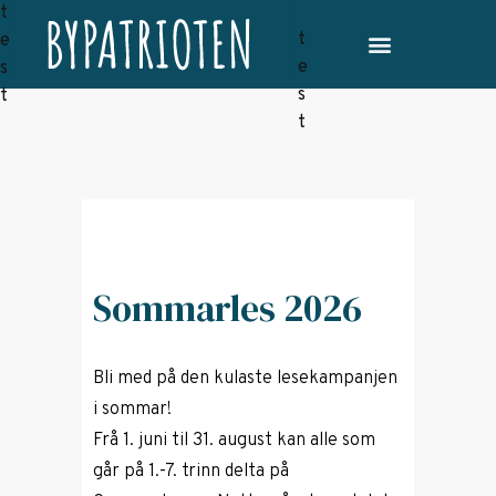
Sommarles 2026
Bli med på den kulaste lesekampanjen
i sommar!
Frå 1. juni til 31. august kan alle som
går på 1.-7. trinn delta på