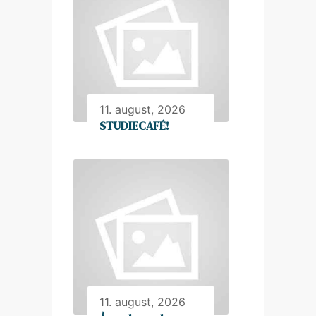
11. august, 2026
STUDIECAFÉ!
11. august, 2026