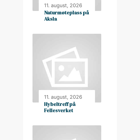
11. august, 2026
Naturmøteplass på
Aksla
11. august, 2026
Hybeltreff på
Fellesverket