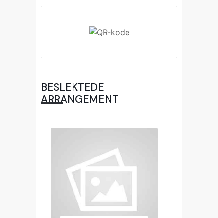
BESLEKTEDE
ARRANGEMENT