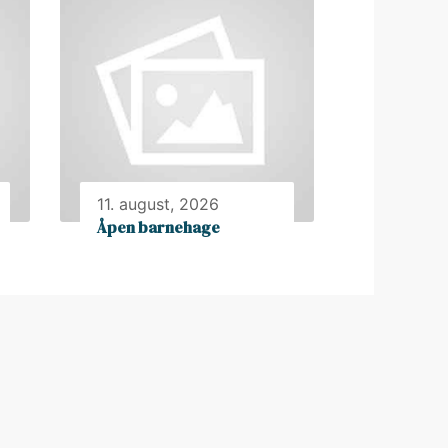
11. august, 2026
Åpen barnehage