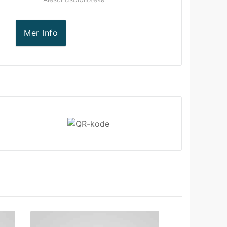
Mer Info