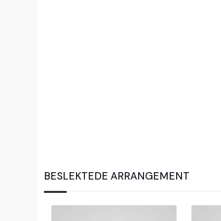
BESLEKTEDE ARRANGEMENT