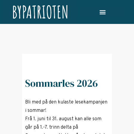
Sommarles 2026
Bli med på den kulaste lesekampanjen
i sommar!
Frå 1. juni til 31. august kan alle som
går på 1.-7. trinn delta på