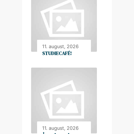
11. august, 2026
STUDIECAFÉ!
11. august, 2026