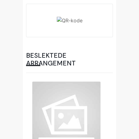
BESLEKTEDE
ARRANGEMENT