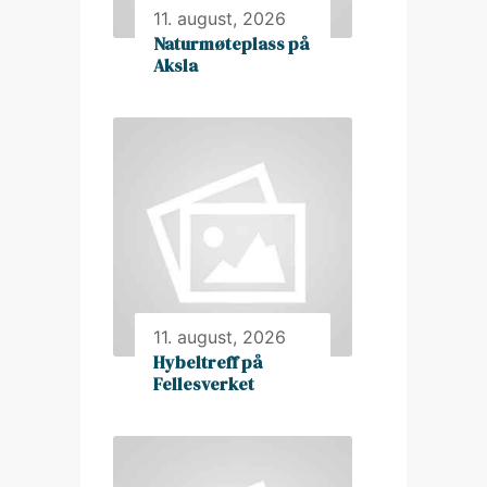
11. august, 2026
Naturmøteplass på
Aksla
11. august, 2026
Hybeltreff på
Fellesverket