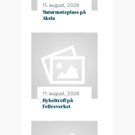
11. august, 2026
Naturmøteplass på
Aksla
11. august, 2026
Hybeltreff på
Fellesverket