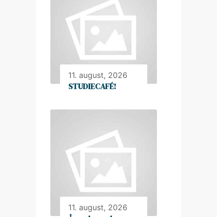
11. august, 2026
STUDIECAFÉ!
11. august, 2026