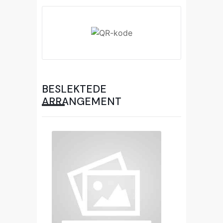
BESLEKTEDE
ARRANGEMENT