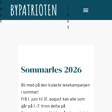
Sommarles 2026
Bli med på den kulaste lesekampanjen
i sommar!
Frå 1. juni til 31. august kan alle som
går på 1.-7. trinn delta på