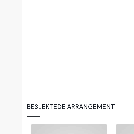
BESLEKTEDE ARRANGEMENT