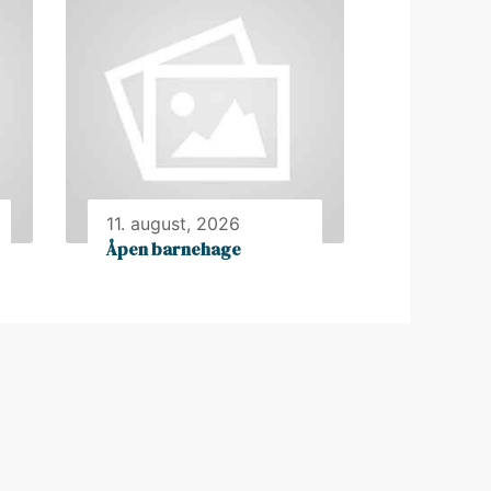
11. august, 2026
Åpen barnehage