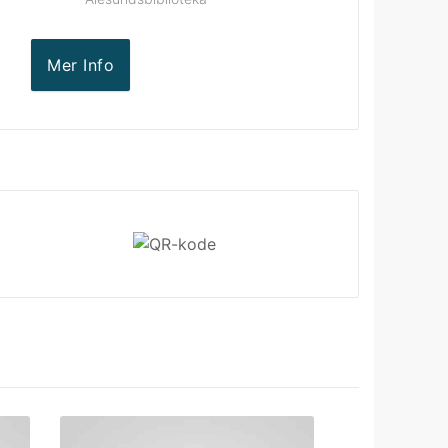
Mer Info