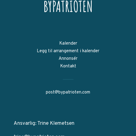
Kalender
Legg til arrangement i kalender
Annonsér
Kontakt
post@bypatrioten.com
Ansvarlig: Trine Klemetsen