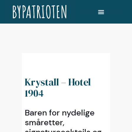
Krystall – Hotel
1904
Baren for nydelige
småretter,