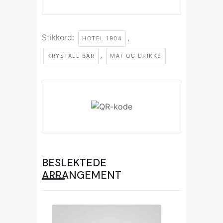
Stikkord:
,
HOTEL 1904
,
KRYSTALL BAR
MAT OG DRIKKE
BESLEKTEDE
ARRANGEMENT