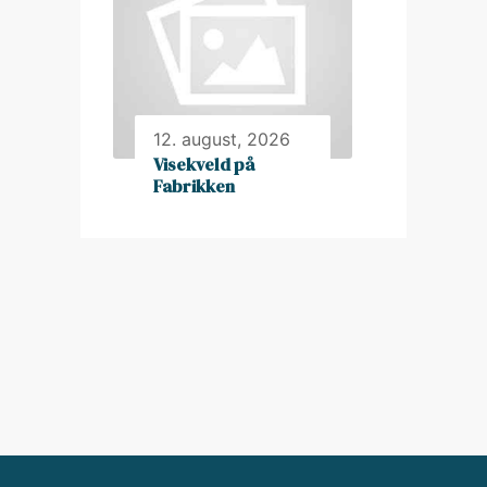
12. august, 2026
Visekveld på
Fabrikken