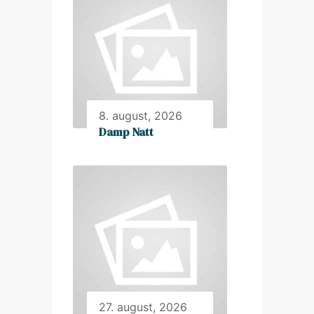
8. august, 2026
Damp Natt
27. august, 2026