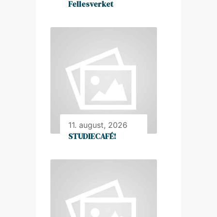
Fellesverket
11. august, 2026
STUDIECAFÉ!