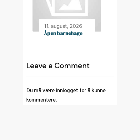
11. august, 2026
Åpen barnehage
Leave a Comment
Du må være
innlogget
for å kunne
kommentere.