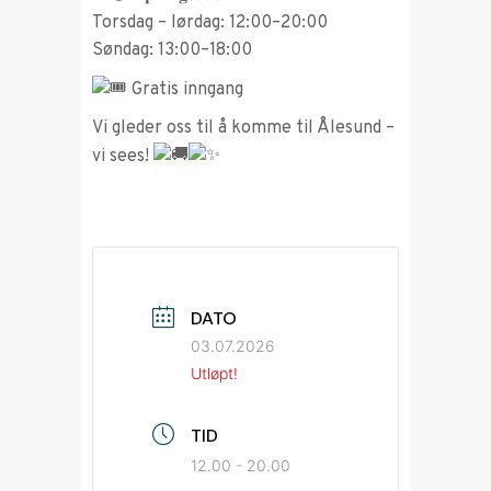
Torsdag – lørdag: 12:00–20:00
Søndag: 13:00–18:00
Gratis inngang
Vi gleder oss til å komme til Ålesund –
vi sees!
DATO
03.07.2026
Utløpt!
TID
12.00 - 20.00