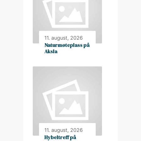
11. august, 2026
Naturmøteplass på
Aksla
11. august, 2026
Hybeltreff på