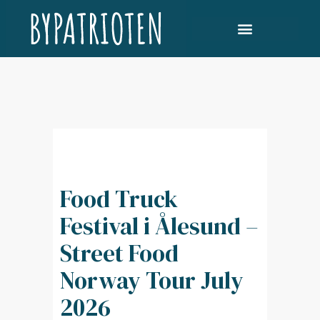
Food Truck
Festival i Ålesund –
Street Food
Norway Tour July
2026