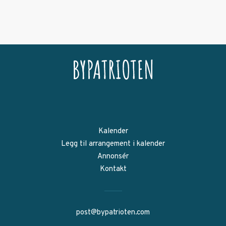
Kalender
Legg til arrangement i kalender
Annonsér
Kontakt
post@bypatrioten.com