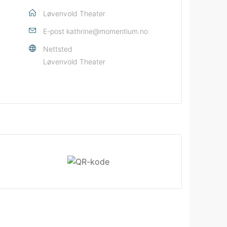
Løvenvold Theater
E-post
kathrine@momentium.no
Nettsted
Løvenvold Theater