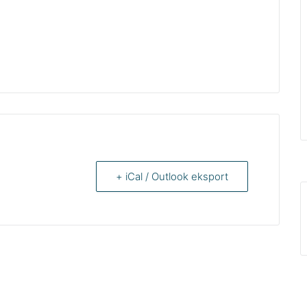
+ iCal / Outlook eksport