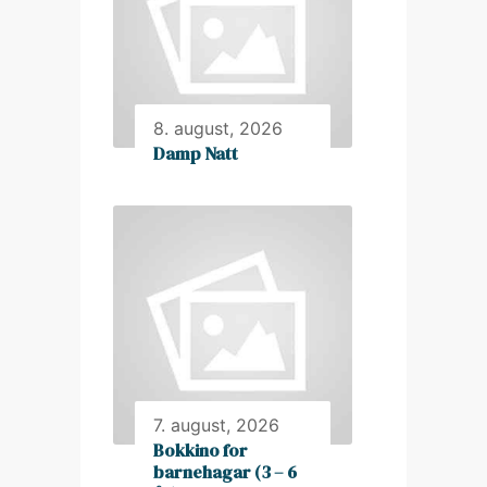
8. august, 2026
Damp Natt
7. august, 2026
Bokkino for
barnehagar (3 – 6