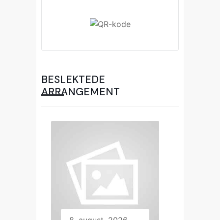
BESLEKTEDE
ARRANGEMENT