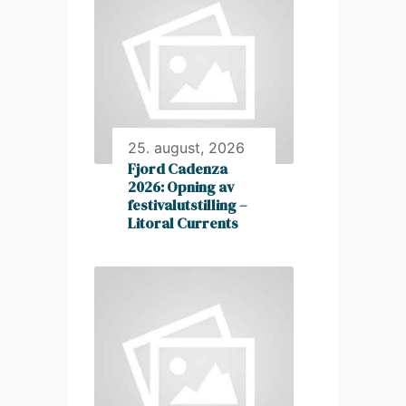
25. august, 2026
Fjord Cadenza
2026: Opning av
festivalutstilling –
Litoral Currents