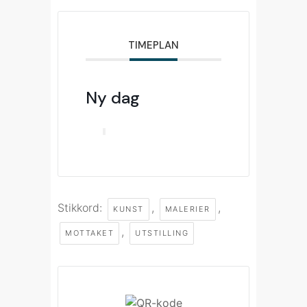
TIMEPLAN
Ny dag
Stikkord:
,
,
KUNST
MALERIER
,
MOTTAKET
UTSTILLING