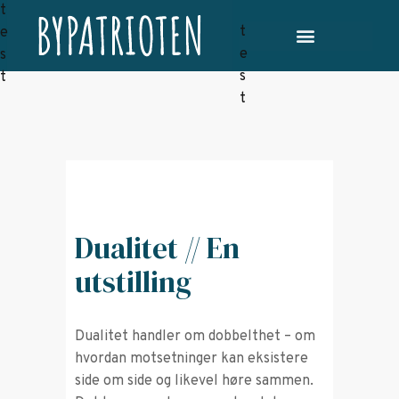
Dualitet // En
utstilling
Dualitet handler om dobbelthet – om
hvordan motsetninger kan eksistere
side om side og likevel høre sammen.