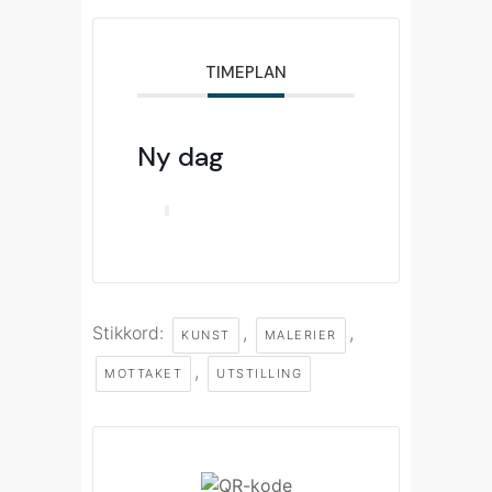
TIMEPLAN
Ny dag
Stikkord:
,
,
KUNST
MALERIER
,
MOTTAKET
UTSTILLING