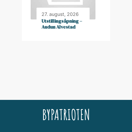
27. august, 2026
Utstillingsåpning –
Audun Alvestad