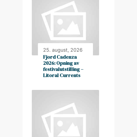
25. august, 2026
Fjord Cadenza
2026: Opning av
festivalutstilling –
Litoral Currents