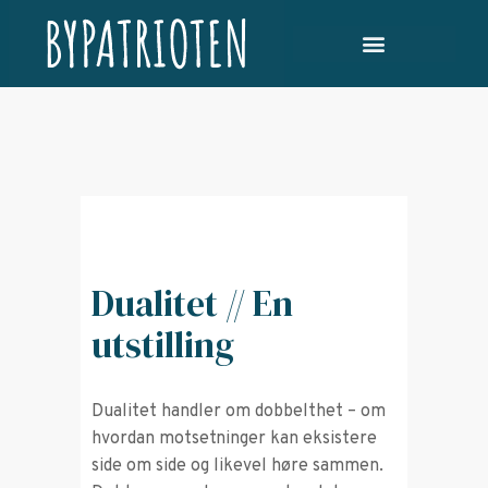
Dualitet // En
utstilling
Dualitet handler om dobbelthet – om
hvordan motsetninger kan eksistere
side om side og likevel høre sammen.