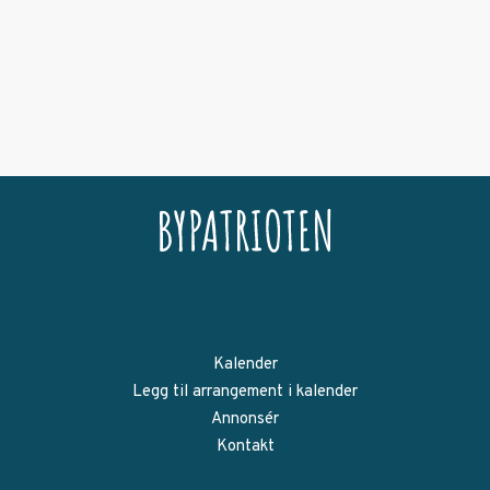
Kalender
Legg til arrangement i kalender
Annonsér
Kontakt