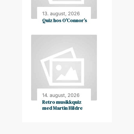
13. august, 2026
Quiz hos O’Connor’s
14. august, 2026
Retro musikkquiz
med Martin Hildre