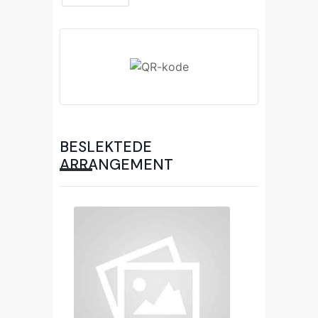
BESLEKTEDE
ARRANGEMENT