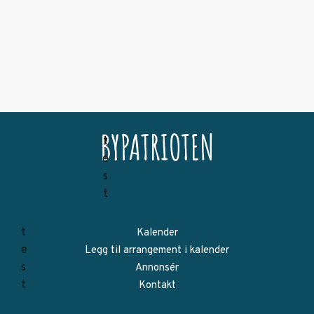
Kalender
Legg til arrangement i kalender
Annonsér
Kontakt