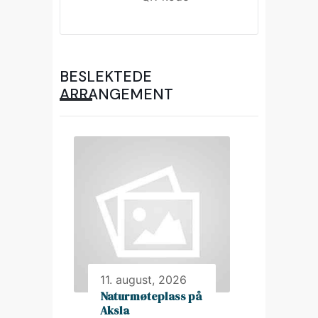
BESLEKTEDE
ARRANGEMENT
11. august, 2026
Naturmøteplass på
Aksla