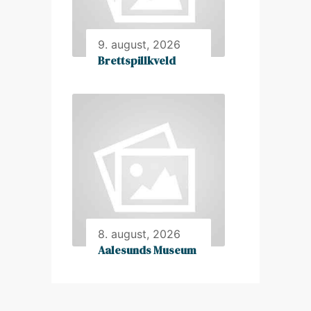
9. august, 2026
Brettspillkveld
8. august, 2026
Aalesunds Museum