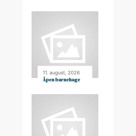
11. august, 2026
Åpen barnehage