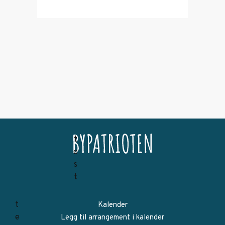
Kalender
Legg til arrangement i kalender