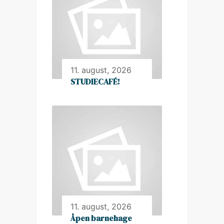
11. august, 2026
STUDIECAFÉ!
11. august, 2026
Åpen barnehage