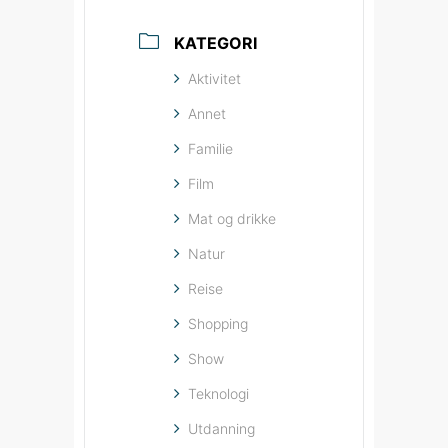
KATEGORI
Aktivitet
Annet
Familie
Film
Mat og drikke
Natur
Reise
Shopping
Show
Teknologi
Utdanning