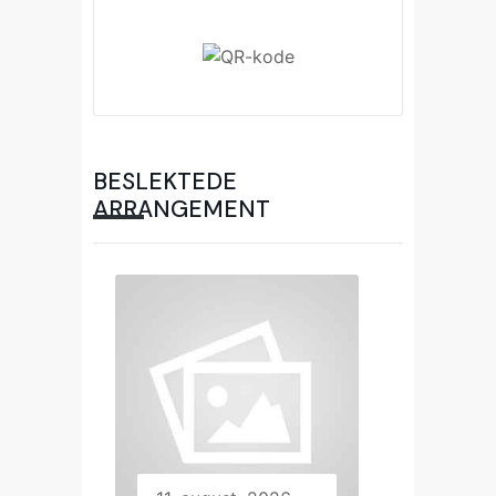
BESLEKTEDE
ARRANGEMENT