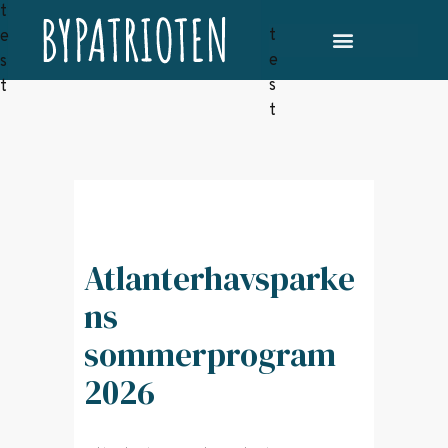
Atlanterhavsparke
ns
sommerprogram
2026