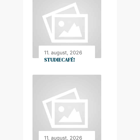
11. august, 2026
STUDIECAFÉ!
11. august, 2026