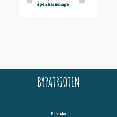
Åpen barnehage
Kalender