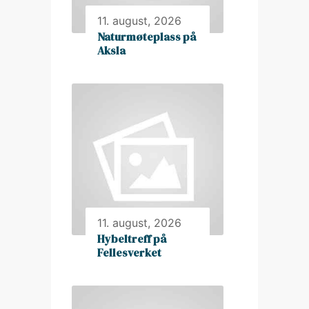
11. august, 2026
Naturmøteplass på
Aksla
11. august, 2026
Hybeltreff på
Fellesverket