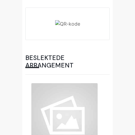
BESLEKTEDE
ARRANGEMENT