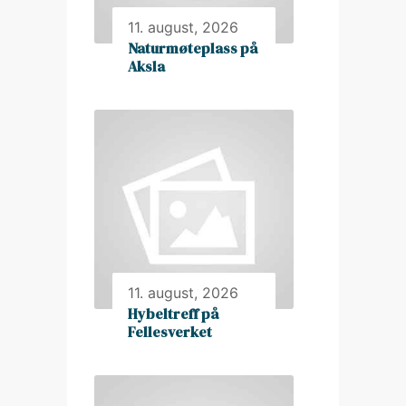
11. august, 2026
Naturmøteplass på
Aksla
11. august, 2026
Hybeltreff på
Fellesverket