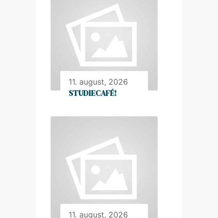
11. august, 2026
STUDIECAFÉ!
11. august, 2026