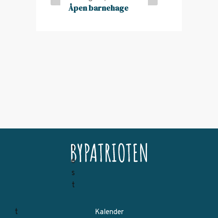
Åpen barnehage
Kalender