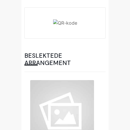
BESLEKTEDE
ARRANGEMENT