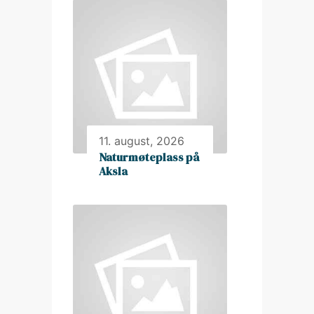
11. august, 2026
Naturmøteplass på
Aksla