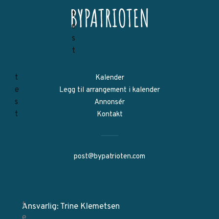
Kalender
Legg til arrangement i kalender
Annonsér
Kontakt
post@bypatrioten.com
Ansvarlig: Trine Klemetsen