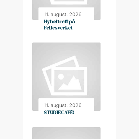
11. august, 2026
Hybeltreff på
Fellesverket
11. august, 2026
STUDIECAFÉ!