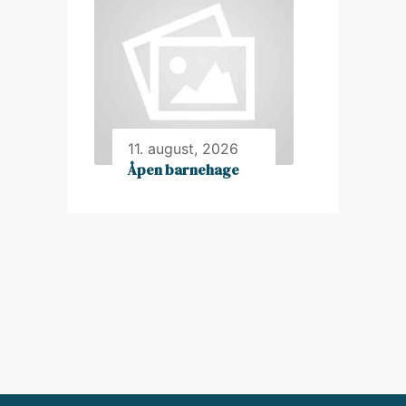
11. august, 2026
Åpen barnehage