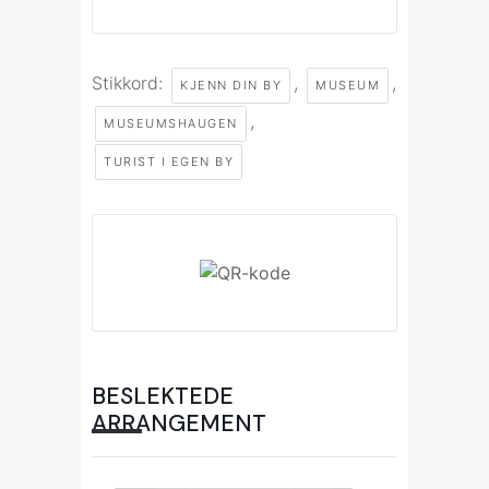
Stikkord:
,
,
KJENN DIN BY
MUSEUM
,
MUSEUMSHAUGEN
TURIST I EGEN BY
BESLEKTEDE
ARRANGEMENT