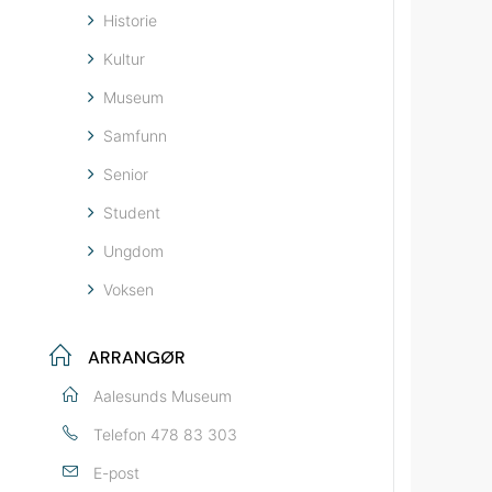
Historie
Kultur
Museum
Samfunn
Senior
Student
Ungdom
Voksen
ARRANGØR
Aalesunds Museum
Telefon
478 83 303
E-post