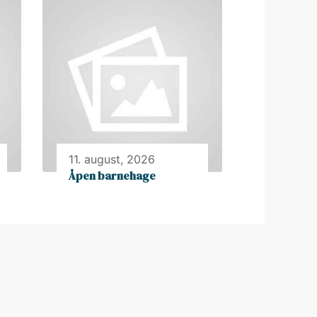
11. august, 2026
Åpen barnehage