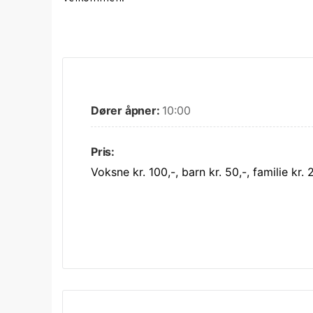
Dører åpner:
10:00
Pris:
Voksne kr. 100,-, barn kr. 50,-, familie kr. 