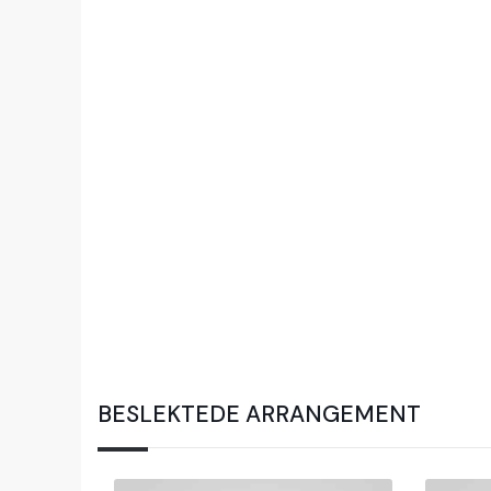
BESLEKTEDE ARRANGEMENT